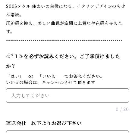
S003メタル 住まいの主役になる、イタリアデザインのらせ
ん階段。
圧迫感を抑え、美しい曲線が空間に上質な存在感を与えま
す。
---------------------------------------------------------
≪*１≫を必ずお読みください。ご了承頂けました
か？
「はい」 or 「いいえ」 でお答えください。
いいえの場合は、キャンセルさせて頂きます
0
/
20
運送会社 以下よりお選び下さい