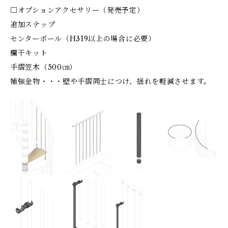
□オプションアクセサリー（発売予定）
追加ステップ
センターポール（H319以上の場合に必要）
欄干キット
手摺笠木（500㎝）
補強金物・・・壁や手摺同士につけ、揺れを軽減させます。