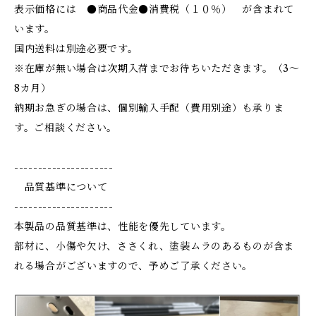
表示価格には ●商品代金●消費税（１０％） が含まれて
います。
国内送料は別途必要です。
※在庫が無い場合は次期入荷までお待ちいただきます。（3～
8カ月）
納期お急ぎの場合は、個別輸入手配（費用別途）も承りま
す。ご相談ください。
---------------------
品質基準について
---------------------
本製品の品質基準は、性能を優先しています。
部材に、小傷や欠け、ささくれ、塗装ムラのあるものが含ま
れる場合がございますので、予めご了承ください。