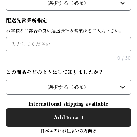
選択する（必須）
配送先営業所指定
お客様のご都合の良い運送会社の営業所をご入力下さい。
0
/
30
この商品をどのようにして知りましたか？
選択する（必須）
International shipping available
Add to cart
日本国内にお住まいの方向け