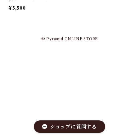
¥5,500
© Pyramid ONLINE STORE
ショップに質問する