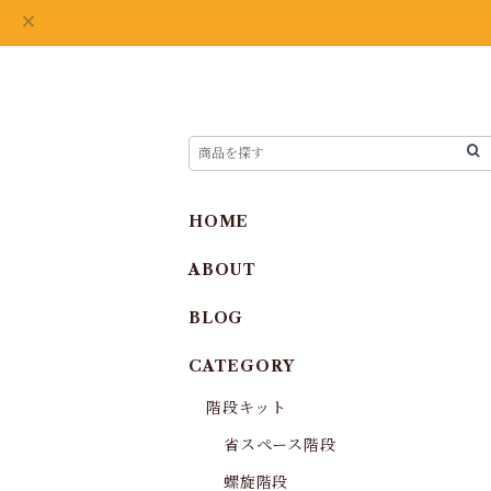
HOME
ABOUT
BLOG
CATEGORY
階段キット
省スペース階段
螺旋階段