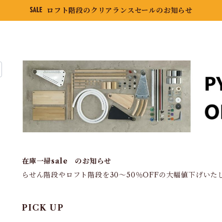
ロフト階段のクリアランスセールのお知らせ
在庫一掃sale のお知らせ
らせん階段やロフト階段を30～50％OFFの大幅値下げいた
PICK UP