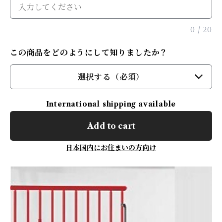
0
/
20
この商品をどのようにして知りましたか？
選択する（必須）
International shipping available
Add to cart
日本国内にお住まいの方向け