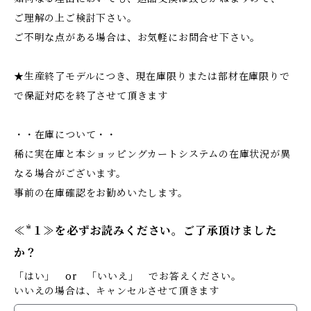
ご理解の上ご検討下さい。
ご不明な点がある場合は、お気軽にお問合せ下さい。
★生産終了モデルにつき、現在庫限りまたは部材在庫限りで
で保証対応を終了させて頂きます
・・在庫について・・
稀に実在庫と本ショッピングカートシステムの在庫状況が異
なる場合がございます。
事前の在庫確認をお勧めいたします。
≪*１≫を必ずお読みください。ご了承頂けました
か？
「はい」 or 「いいえ」 でお答えください。
いいえの場合は、キャンセルさせて頂きます