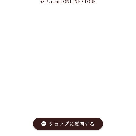
© Pyramid ONLINE STORE
ショップに質問する