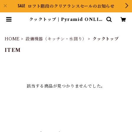
ロフト階段のクリアランスセールのお知らせ
クックトップ | Pyramid ONLIN
E STORE
HOME
設備機器（キッチン・水回り）
クックトップ
ITEM
該当する商品が見つかりませんでした。