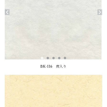
BK-116 炭入り