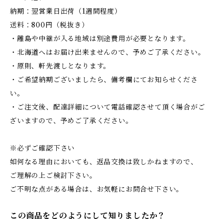
納期：翌営業日出荷（1週間程度）
送料：800円（税抜き）
・離島や中継が入る地域は別途費用が必要となります。
・北海道へはお届け出来ませんので、予めご了承ください。
・原則、軒先渡しとなります。
・ご希望納期ございましたら、備考欄にてお知らせくださ
い。
・ご注文後、配達詳細について電話確認させて頂く場合がご
ざいますので、予めご了承ください。
※必ずご確認下さい
如何なる理由においても、返品交換は致しかねますので、
ご理解の上ご検討下さい。
ご不明な点がある場合は、お気軽にお問合せ下さい。
この商品をどのようにして知りましたか？