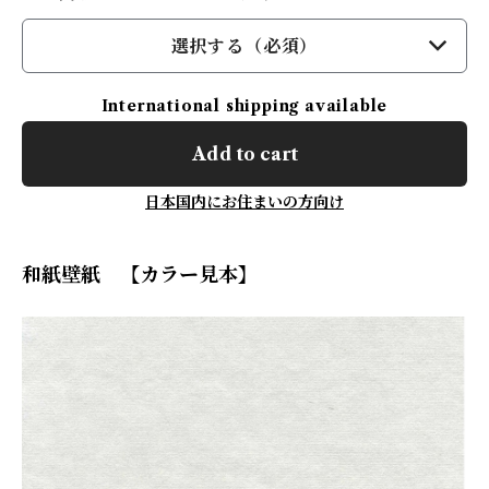
選択する（必須）
International shipping available
Add to cart
日本国内にお住まいの方向け
和紙壁紙 【カラー見本】