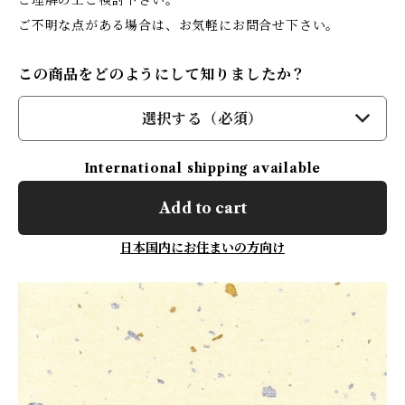
ご理解の上ご検討下さい。
ご不明な点がある場合は、お気軽にお問合せ下さい。
この商品をどのようにして知りましたか？
選択する（必須）
International shipping available
Add to cart
日本国内にお住まいの方向け