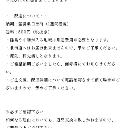
※1反は50ｍ巻きまでとなります
・・配送について・・
納期：翌営業日出荷（1週間程度）
送料：800円（税抜き）
・離島や中継が入る地域は別途費用が必要となります。
・北海道へはお届け出来ませんので、予めご了承ください。
・原則、軒先渡しとなります。
・ご希望納期ございましたら、備考欄にてお知らせくださ
い。
・ご注文後、配達詳細について電話確認させて頂く場合がご
ざいますので、予めご了承ください。
※必ずご確認下さい
如何なる理由においても、返品交換は致しかねますので、