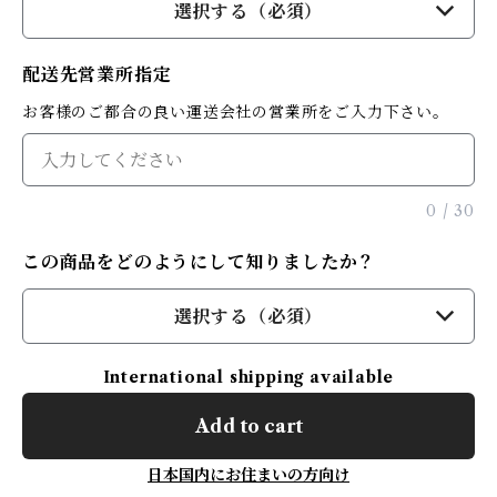
選択する（必須）
配送先営業所指定
お客様のご都合の良い運送会社の営業所をご入力下さい。
0
/
30
この商品をどのようにして知りましたか？
選択する（必須）
International shipping available
Add to cart
日本国内にお住まいの方向け