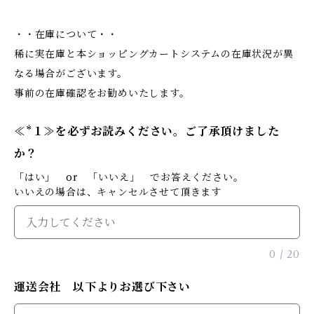
・・在庫について・・
稀に実在庫と本ショッピングカートシステムの在庫状況が異
なる場合がございます。
事前の在庫確認をお勧めいたします。
≪*１≫を必ずお読みください。ご了承頂けました
か？
「はい」 or 「いいえ」 でお答えください。
いいえの場合は、キャンセルさせて頂きます
0
/
20
運送会社 以下よりお選び下さい