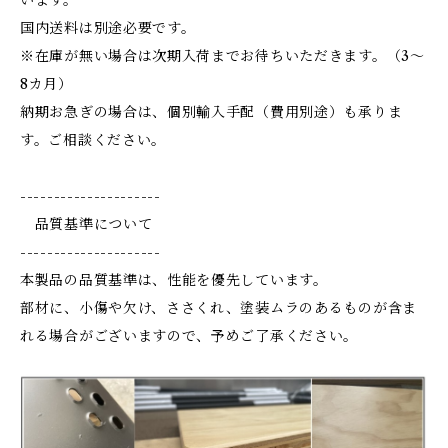
国内送料は別途必要です。
※在庫が無い場合は次期入荷までお待ちいただきます。（3～
8カ月）
納期お急ぎの場合は、個別輸入手配（費用別途）も承りま
す。ご相談ください。
---------------------
品質基準について
---------------------
本製品の品質基準は、性能を優先しています。
部材に、小傷や欠け、ささくれ、塗装ムラのあるものが含ま
れる場合がございますので、予めご了承ください。