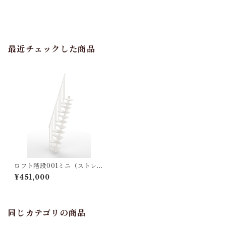
最近チェックした商品
ロフト階段001ミニ（ストレー
ト/標準キット）
¥451,000
同じカテゴリの商品