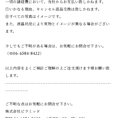
一切の諸経費において、当社からお支払い致しかねます。
⑦いかなる理由、キャンセル返品交換は致しかねます。
⑧すべての写真はイメージです。
また、液晶状況により実物とイメージが異なる場合がござい
ます。
少しでもご不明がある場合は、お気軽にお問合せ下さい。
（☏06-6584-8422）
以上内容をよくご検討ご理解の上ご注文頂けます様お願い致
します。
------------------------------------------------------------
-------------
ご不明な点はお気軽にお問合せ下さい。
株式会社ピラミッド