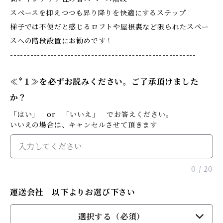
スペースを抑えつつも昇り降りを快適にするステップ
梯子では不便だと感じるロフトや屋根裏など限られたスペー
スへの階段設置にお勧めです！
-------------------------------------------------------
≪*１≫を必ずお読みください。ご了承頂けました
か？
「はい」 or 「いいえ」 でお答えください。
いいえの場合は、キャンセルさせて頂きます
0
/
20
運送会社 以下よりお選び下さい
選択する（必須）