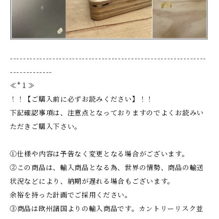
------------------------------------------------------------
-------------
≪*１≫
！！【ご購入前に必ずお読みください】！！
下記確認事項は、注意点となっておりますのでよくお読みい
ただきご購入下さい。
①仕様や内容は予告なく変更となる場合がございます。
②この商品は、輸入商品となる為、世界の情勢、商品の輸送
状況などにより、納期が遅れる場合もございます。
余裕を持った計画でご採用ください。
③商品は欧州諸国よりの輸入商品です。カントリーリスク並